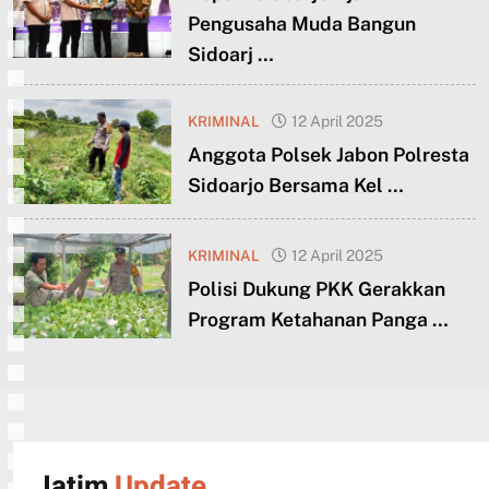
Pengusaha Muda Bangun
Sidoarj …
KRIMINAL
12 April 2025
Anggota Polsek Jabon Polresta
Sidoarjo Bersama Kel …
KRIMINAL
12 April 2025
Polisi Dukung PKK Gerakkan
Program Ketahanan Panga …
Jatim
Update