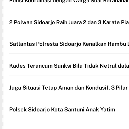
Polisi Koordinasi dengan Warga Soal Ketahana
2 Polwan Sidoarjo Raih Juara 2 dan 3 Karate Pi
Satlantas Polresta Sidoarjo Kenalkan Rambu 
Kades Terancam Sanksi Bila Tidak Netral dal
Jaga Situasi Tetap Aman dan Kondusif, 3 Pi
Polsek Sidoarjo Kota Santuni Anak Yatim