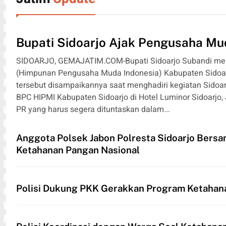
Bupati Sidoarjo Ajak Pengusaha Mu
SIDOARJO, GEMAJATIM.COM-Bupati Sidoarjo Subandi me
(Himpunan Pengusaha Muda Indonesia) Kabupaten Sidoar
tersebut disampaikannya saat menghadiri kegiatan Sidoar
BPC HIPMI Kabupaten Sidoarjo di Hotel Luminor Sidoarjo
PR yang harus segera dituntaskan dalam...
Anggota Polsek Jabon Polresta Sidoarjo Bers
Ketahanan Pangan Nasional
Polisi Dukung PKK Gerakkan Program Ketahan