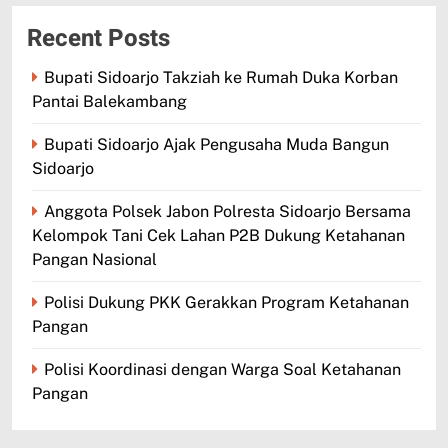
Recent Posts
Bupati Sidoarjo Takziah ke Rumah Duka Korban
Pantai Balekambang
Bupati Sidoarjo Ajak Pengusaha Muda Bangun
Sidoarjo
Anggota Polsek Jabon Polresta Sidoarjo Bersama
Kelompok Tani Cek Lahan P2B Dukung Ketahanan
Pangan Nasional
Polisi Dukung PKK Gerakkan Program Ketahanan
Pangan
Polisi Koordinasi dengan Warga Soal Ketahanan
Pangan