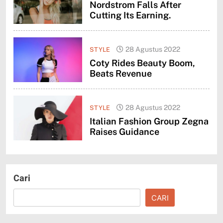
Nordstrom Falls After
Cutting Its Earning.
28 Agustus 2022
STYLE
Coty Rides Beauty Boom,
Beats Revenue
28 Agustus 2022
STYLE
Italian Fashion Group Zegna
Raises Guidance
Cari
CARI