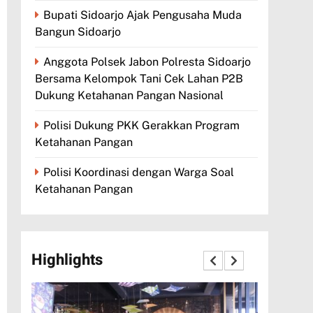
Bupati Sidoarjo Ajak Pengusaha Muda
Bangun Sidoarjo
Anggota Polsek Jabon Polresta Sidoarjo
Bersama Kelompok Tani Cek Lahan P2B
Dukung Ketahanan Pangan Nasional
Polisi Dukung PKK Gerakkan Program
Ketahanan Pangan
Polisi Koordinasi dengan Warga Soal
Ketahanan Pangan
Highlights