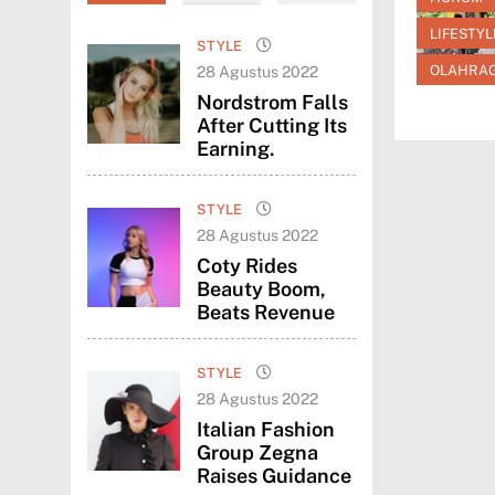
LIFESTYL
STYLE
OLAHRA
28 Agustus 2022
Nordstrom Falls
After Cutting Its
Earning.
STYLE
28 Agustus 2022
Coty Rides
Beauty Boom,
Beats Revenue
STYLE
28 Agustus 2022
Italian Fashion
Group Zegna
Raises Guidance