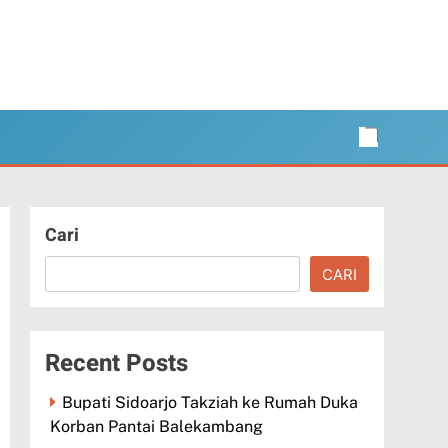
Cari
CARI
Recent Posts
Bupati Sidoarjo Takziah ke Rumah Duka
Korban Pantai Balekambang