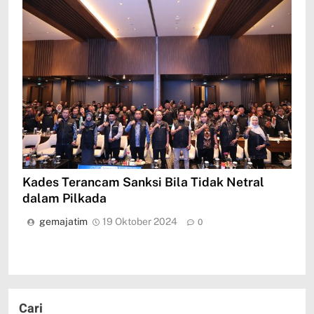
Kades Terancam Sanksi Bila Tidak Netral
dalam Pilkada
gemajatim
19 Oktober 2024
0
Cari