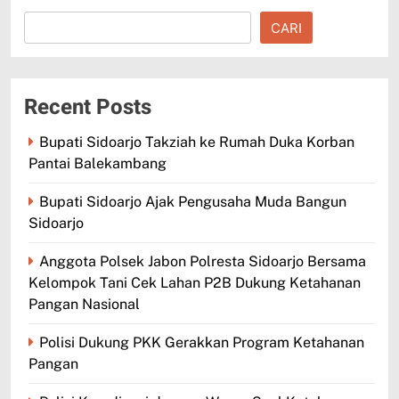
CARI
Recent Posts
Bupati Sidoarjo Takziah ke Rumah Duka Korban
Pantai Balekambang
Bupati Sidoarjo Ajak Pengusaha Muda Bangun
Sidoarjo
Anggota Polsek Jabon Polresta Sidoarjo Bersama
Kelompok Tani Cek Lahan P2B Dukung Ketahanan
Pangan Nasional
Polisi Dukung PKK Gerakkan Program Ketahanan
Pangan