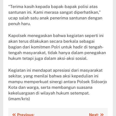
“Terima kasih kepada bapak-bapak polisi atas
santunan ini. Kami merasa sangat diperhatikan,”
ucap salah satu anak penerima santunan dengan
penuh haru.
Kapolsek menegaskan bahwa kegiatan seperti ini
akan terus dilakukan secara berkala sebagai
bagian dari komitmen Polri untuk hadir di tengah-
tengah masyarakat, tidak hanya dalam penegakan
hukum tetapi juga dalam aksi-aksi sosial.
Kegiatan ini mendapat apresiasi dari masyarakat
sekitar, yang menilai bahwa aksi kepedulian ini
mampu memperkuat sinergi antara Polsek Sidoarjo
Kota dan warga, serta membangun suasana
kekeluargaan di wilayah hukum setempat.
(imam/kris)
Previous:
Next: