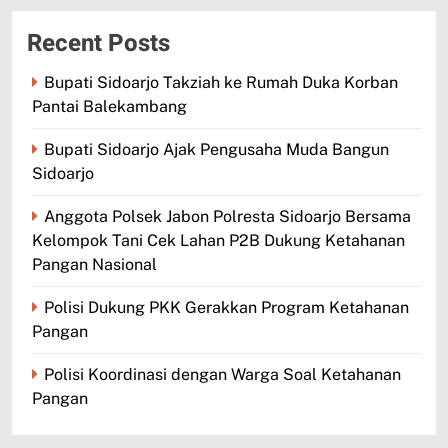
Recent Posts
Bupati Sidoarjo Takziah ke Rumah Duka Korban
Pantai Balekambang
Bupati Sidoarjo Ajak Pengusaha Muda Bangun
Sidoarjo
Anggota Polsek Jabon Polresta Sidoarjo Bersama
Kelompok Tani Cek Lahan P2B Dukung Ketahanan
Pangan Nasional
Polisi Dukung PKK Gerakkan Program Ketahanan
Pangan
Polisi Koordinasi dengan Warga Soal Ketahanan
Pangan