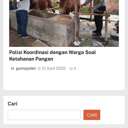
Polisi Koordinasi dengan Warga Soal
Ketahanan Pangan
gemajatim
12 April 2025
0
Cari
CARI