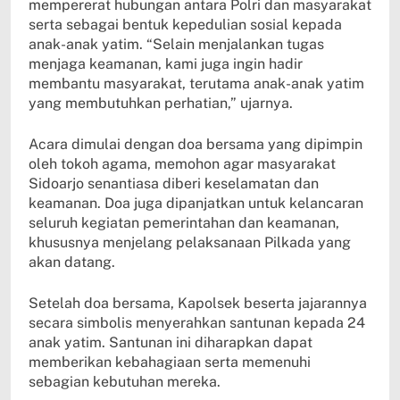
mempererat hubungan antara Polri dan masyarakat
serta sebagai bentuk kepedulian sosial kepada
anak-anak yatim. “Selain menjalankan tugas
menjaga keamanan, kami juga ingin hadir
membantu masyarakat, terutama anak-anak yatim
yang membutuhkan perhatian,” ujarnya.
Acara dimulai dengan doa bersama yang dipimpin
oleh tokoh agama, memohon agar masyarakat
Sidoarjo senantiasa diberi keselamatan dan
keamanan. Doa juga dipanjatkan untuk kelancaran
seluruh kegiatan pemerintahan dan keamanan,
khususnya menjelang pelaksanaan Pilkada yang
akan datang.
Setelah doa bersama, Kapolsek beserta jajarannya
secara simbolis menyerahkan santunan kepada 24
anak yatim. Santunan ini diharapkan dapat
memberikan kebahagiaan serta memenuhi
sebagian kebutuhan mereka.