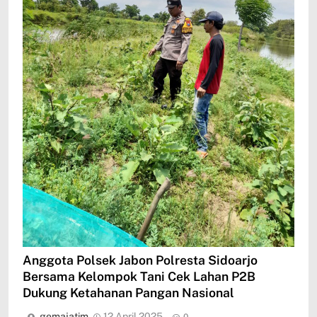
Anggota Polsek Jabon Polresta Sidoarjo
Bersama Kelompok Tani Cek Lahan P2B
Dukung Ketahanan Pangan Nasional
gemajatim
12 April 2025