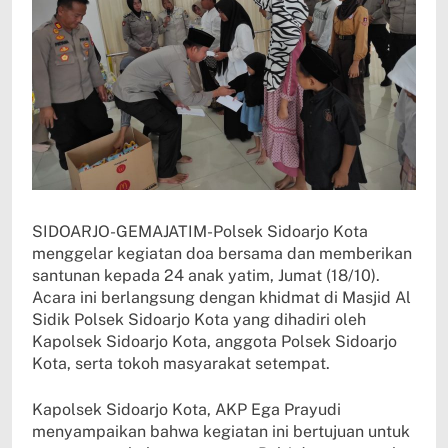
SIDOARJO-GEMAJATIM-Polsek Sidoarjo Kota
menggelar kegiatan doa bersama dan memberikan
santunan kepada 24 anak yatim, Jumat (18/10).
Acara ini berlangsung dengan khidmat di Masjid Al
Sidik Polsek Sidoarjo Kota yang dihadiri oleh
Kapolsek Sidoarjo Kota, anggota Polsek Sidoarjo
Kota, serta tokoh masyarakat setempat.
Kapolsek Sidoarjo Kota, AKP Ega Prayudi
menyampaikan bahwa kegiatan ini bertujuan untuk