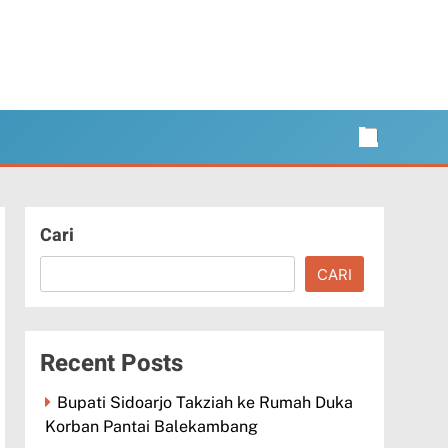
Cari
CARI
Recent Posts
Bupati Sidoarjo Takziah ke Rumah Duka
Korban Pantai Balekambang