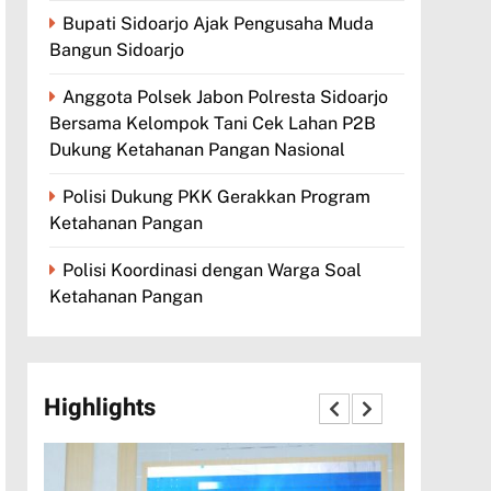
Bupati Sidoarjo Ajak Pengusaha Muda
Bangun Sidoarjo
Anggota Polsek Jabon Polresta Sidoarjo
Bersama Kelompok Tani Cek Lahan P2B
Dukung Ketahanan Pangan Nasional
Polisi Dukung PKK Gerakkan Program
Ketahanan Pangan
Polisi Koordinasi dengan Warga Soal
Ketahanan Pangan
Highlights