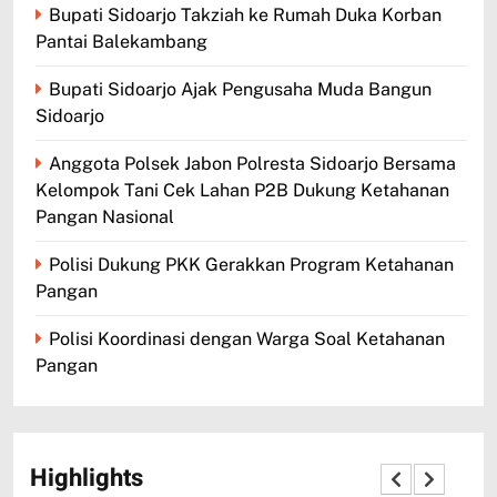
Bupati Sidoarjo Takziah ke Rumah Duka Korban
Pantai Balekambang
Bupati Sidoarjo Ajak Pengusaha Muda Bangun
Sidoarjo
Anggota Polsek Jabon Polresta Sidoarjo Bersama
Kelompok Tani Cek Lahan P2B Dukung Ketahanan
Pangan Nasional
Polisi Dukung PKK Gerakkan Program Ketahanan
Pangan
Polisi Koordinasi dengan Warga Soal Ketahanan
Pangan
Highlights