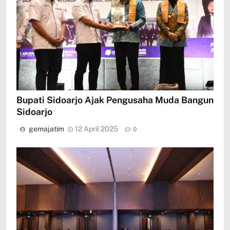
Bupati Sidoarjo Ajak Pengusaha Muda Bangun
Sidoarjo
gemajatim
12 April 2025
0