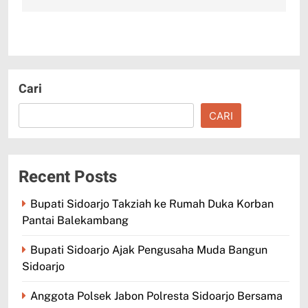
Cari
CARI
Recent Posts
Bupati Sidoarjo Takziah ke Rumah Duka Korban
Pantai Balekambang
Bupati Sidoarjo Ajak Pengusaha Muda Bangun
Sidoarjo
Anggota Polsek Jabon Polresta Sidoarjo Bersama