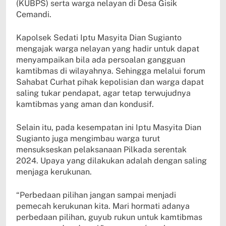
(KUBPS) serta warga nelayan di Desa Gisik
Cemandi.
Kapolsek Sedati Iptu Masyita Dian Sugianto
mengajak warga nelayan yang hadir untuk dapat
menyampaikan bila ada persoalan gangguan
kamtibmas di wilayahnya. Sehingga melalui forum
Sahabat Curhat pihak kepolisian dan warga dapat
saling tukar pendapat, agar tetap terwujudnya
kamtibmas yang aman dan kondusif.
Selain itu, pada kesempatan ini Iptu Masyita Dian
Sugianto juga mengimbau warga turut
mensukseskan pelaksanaan Pilkada serentak
2024. Upaya yang dilakukan adalah dengan saling
menjaga kerukunan.
“Perbedaan pilihan jangan sampai menjadi
pemecah kerukunan kita. Mari hormati adanya
perbedaan pilihan, guyub rukun untuk kamtibmas