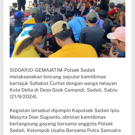
SIDOARJO-GEMAJATIM-Polsek Sedati
melaksanakan bincang seputar kamtibmas
bertajuk Sahabat Curhat dengan warga nelayan
Kota Delta di Desa Gisik Cemandi, Sedati, Sabtu
(21/9/2024).
Kegiatan tersebut dipimpin Kapolsek Sedati Iptu
Masyita Dian Sugianto, obrolan kamtibmas
berlangsung gayeng bersama anggota Polsek
Sedati, Kelompok Usaha Bersama Putra Samudra