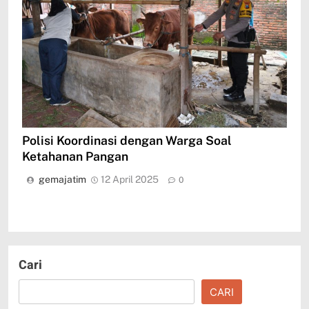
Polisi Koordinasi dengan Warga Soal
Ketahanan Pangan
gemajatim
12 April 2025
0
Cari
CARI