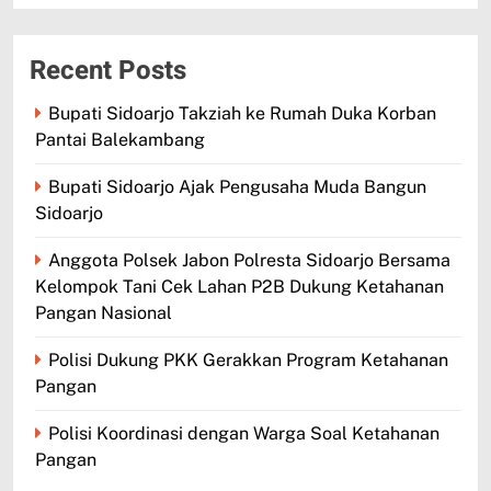
Recent Posts
Bupati Sidoarjo Takziah ke Rumah Duka Korban
Pantai Balekambang
Bupati Sidoarjo Ajak Pengusaha Muda Bangun
Sidoarjo
Anggota Polsek Jabon Polresta Sidoarjo Bersama
Kelompok Tani Cek Lahan P2B Dukung Ketahanan
Pangan Nasional
Polisi Dukung PKK Gerakkan Program Ketahanan
Pangan
Polisi Koordinasi dengan Warga Soal Ketahanan
Pangan