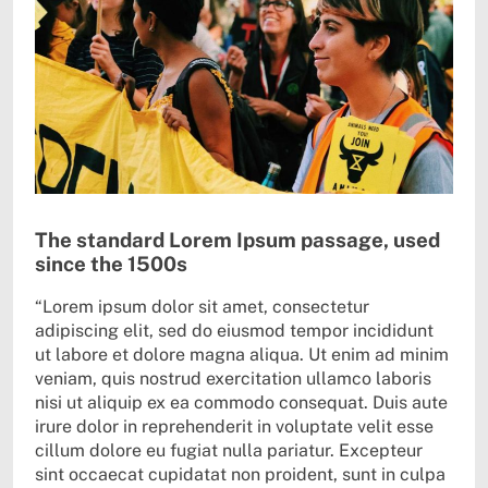
The standard Lorem Ipsum passage, used
since the 1500s
“Lorem ipsum dolor sit amet, consectetur
adipiscing elit, sed do eiusmod tempor incididunt
ut labore et dolore magna aliqua. Ut enim ad minim
veniam, quis nostrud exercitation ullamco laboris
nisi ut aliquip ex ea commodo consequat. Duis aute
irure dolor in reprehenderit in voluptate velit esse
cillum dolore eu fugiat nulla pariatur. Excepteur
sint occaecat cupidatat non proident, sunt in culpa