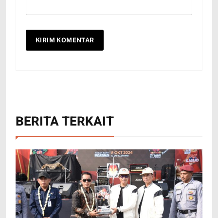
BERITA TERKAIT