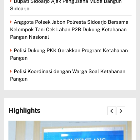
Bupati Sidoarjo Ajak Pengusaha Muda Bangun
Sidoarjo
Anggota Polsek Jabon Polresta Sidoarjo Bersama
Kelompok Tani Cek Lahan P2B Dukung Ketahanan
Pangan Nasional
Polisi Dukung PKK Gerakkan Program Ketahanan
Pangan
Polisi Koordinasi dengan Warga Soal Ketahanan
Pangan
Highlights