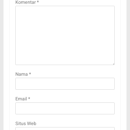
Komentar
*
Nama
*
Email
*
Situs Web