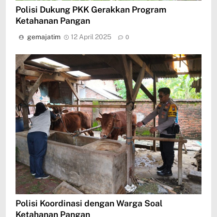
Polisi Dukung PKK Gerakkan Program
Ketahanan Pangan
gemajatim
12 April 2025
0
Polisi Koordinasi dengan Warga Soal
Ketahanan Pangan