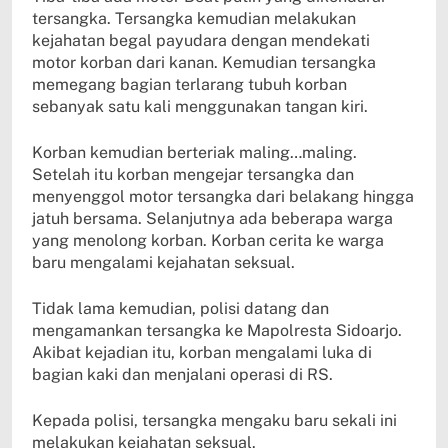
tersangka. Tersangka kemudian melakukan
kejahatan begal payudara dengan mendekati
motor korban dari kanan. Kemudian tersangka
memegang bagian terlarang tubuh korban
sebanyak satu kali menggunakan tangan kiri.
Korban kemudian berteriak maling…maling.
Setelah itu korban mengejar tersangka dan
menyenggol motor tersangka dari belakang hingga
jatuh bersama. Selanjutnya ada beberapa warga
yang menolong korban. Korban cerita ke warga
baru mengalami kejahatan seksual.
Tidak lama kemudian, polisi datang dan
mengamankan tersangka ke Mapolresta Sidoarjo.
Akibat kejadian itu, korban mengalami luka di
bagian kaki dan menjalani operasi di RS.
Kepada polisi, tersangka mengaku baru sekali ini
melakukan kejahatan seksual.