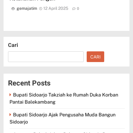
gemajatim
12 April 2025
0
Cari
CARI
Recent Posts
Bupati Sidoarjo Takziah ke Rumah Duka Korban
Pantai Balekambang
Bupati Sidoarjo Ajak Pengusaha Muda Bangun
Sidoarjo