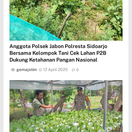
Anggota Polsek Jabon Polresta Sidoarjo
Bersama Kelompok Tani Cek Lahan P2B
Dukung Ketahanan Pangan Nasional
gemajatim
12 April 2025
0