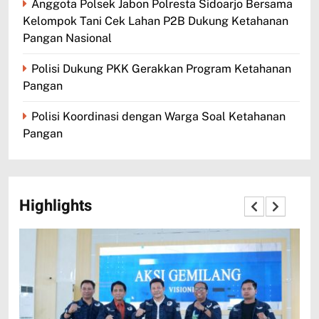
Anggota Polsek Jabon Polresta Sidoarjo Bersama
Kelompok Tani Cek Lahan P2B Dukung Ketahanan
Pangan Nasional
Polisi Dukung PKK Gerakkan Program Ketahanan
Pangan
Polisi Koordinasi dengan Warga Soal Ketahanan
Pangan
Highlights