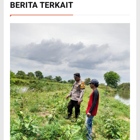
BERITA TERKAIT