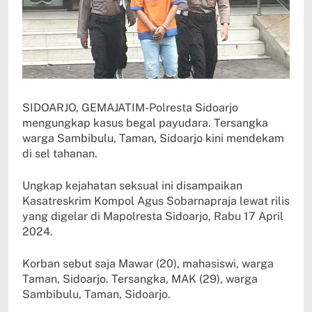
SIDOARJO, GEMAJATIM-Polresta Sidoarjo
mengungkap kasus begal payudara. Tersangka
warga Sambibulu, Taman, Sidoarjo kini mendekam
di sel tahanan.
Ungkap kejahatan seksual ini disampaikan
Kasatreskrim Kompol Agus Sobarnapraja lewat rilis
yang digelar di Mapolresta Sidoarjo, Rabu 17 April
2024.
Korban sebut saja Mawar (20), mahasiswi, warga
Taman, Sidoarjo. Tersangka, MAK (29), warga
Sambibulu, Taman, Sidoarjo.