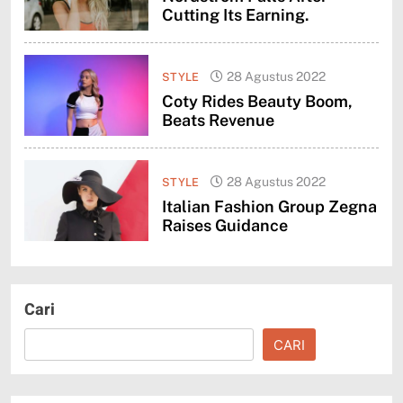
Cutting Its Earning.
28 Agustus 2022
STYLE
Coty Rides Beauty Boom,
Beats Revenue
28 Agustus 2022
STYLE
Italian Fashion Group Zegna
Raises Guidance
Cari
CARI