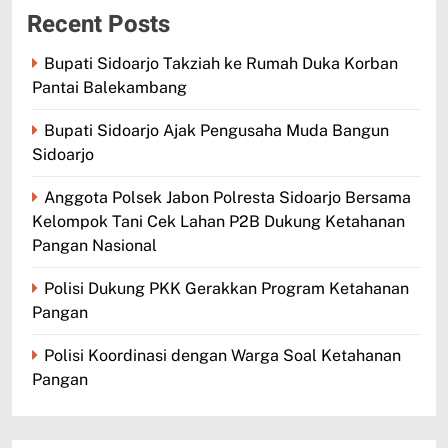
Recent Posts
Bupati Sidoarjo Takziah ke Rumah Duka Korban
Pantai Balekambang
Bupati Sidoarjo Ajak Pengusaha Muda Bangun
Sidoarjo
Anggota Polsek Jabon Polresta Sidoarjo Bersama
Kelompok Tani Cek Lahan P2B Dukung Ketahanan
Pangan Nasional
Polisi Dukung PKK Gerakkan Program Ketahanan
Pangan
Polisi Koordinasi dengan Warga Soal Ketahanan
Pangan