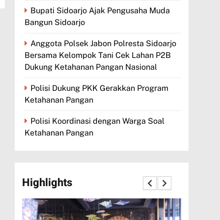
Bupati Sidoarjo Ajak Pengusaha Muda
Bangun Sidoarjo
Anggota Polsek Jabon Polresta Sidoarjo
Bersama Kelompok Tani Cek Lahan P2B
Dukung Ketahanan Pangan Nasional
Polisi Dukung PKK Gerakkan Program
Ketahanan Pangan
Polisi Koordinasi dengan Warga Soal
Ketahanan Pangan
Highlights