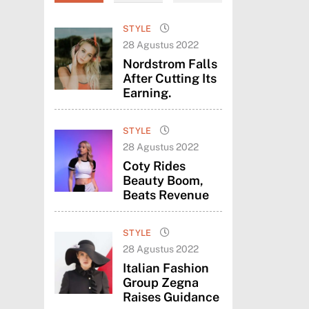
STYLE
28 Agustus 2022
Nordstrom Falls
After Cutting Its
Earning.
STYLE
28 Agustus 2022
Coty Rides
Beauty Boom,
Beats Revenue
STYLE
28 Agustus 2022
Italian Fashion
Group Zegna
Raises Guidance