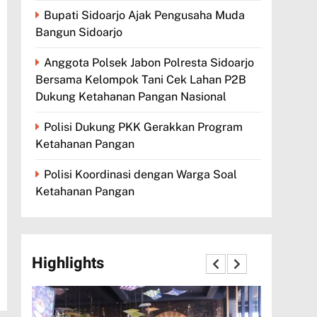
Bupati Sidoarjo Ajak Pengusaha Muda
Bangun Sidoarjo
Anggota Polsek Jabon Polresta Sidoarjo
Bersama Kelompok Tani Cek Lahan P2B
Dukung Ketahanan Pangan Nasional
Polisi Dukung PKK Gerakkan Program
Ketahanan Pangan
Polisi Koordinasi dengan Warga Soal
Ketahanan Pangan
Highlights